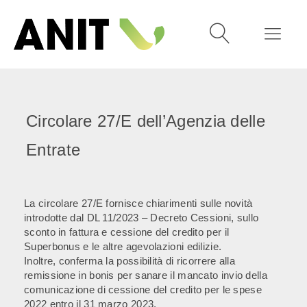
Circolare 27/E dell’Agenzia delle
Entrate
La circolare 27/E fornisce chiarimenti sulle novità
introdotte dal DL 11/2023 – Decreto Cessioni, sullo
sconto in fattura e cessione del credito per il
Superbonus e le altre agevolazioni edilizie.
Inoltre, conferma la possibilità di ricorrere alla
remissione in bonis per sanare il mancato invio della
comunicazione di cessione del credito per le spese
2022 entro il 31 marzo 2023.