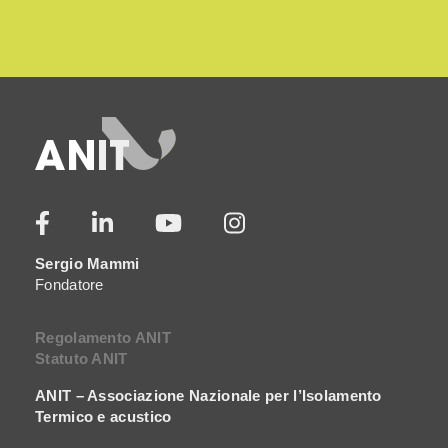
Sergio Mammi
Fondatore
Regolamento ANIT
Statuto ANIT
ANIT – Associazione Nazionale per l’Isolamento
Termico e acustico