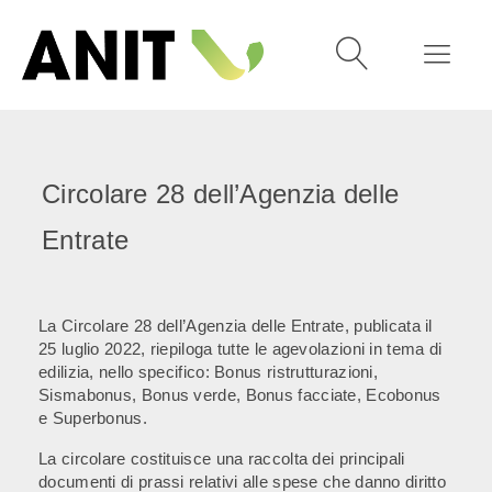
Circolare 28 dell’Agenzia delle
Entrate
La Circolare 28 dell’Agenzia delle Entrate, publicata il
25 luglio 2022, riepiloga tutte le agevolazioni in tema di
edilizia, nello specifico: Bonus ristrutturazioni,
Sismabonus, Bonus verde, Bonus facciate, Ecobonus
e Superbonus.
La circolare costituisce una raccolta dei principali
documenti di prassi relativi alle spese che danno diritto