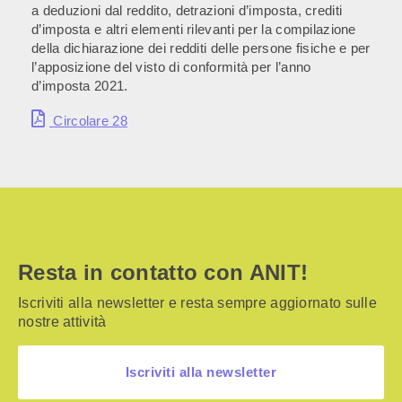
a deduzioni dal reddito, detrazioni d’imposta, crediti
d’imposta e altri elementi rilevanti per la compilazione
della dichiarazione dei redditi delle persone fisiche e per
l’apposizione del visto di conformità per l’anno
d’imposta 2021.
Circolare 28
Resta in contatto con ANIT!
Iscriviti alla newsletter e resta sempre aggiornato sulle
nostre attività
Iscriviti alla newsletter