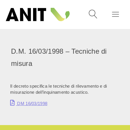
D.M. 16/03/1998 – Tecniche di
misura
Il decreto specifica le tecniche di rilevamento e di
misurazione dell’inquinamento acustico.
DM 16/03/1998