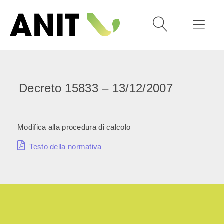
Decreto 15833 – 13/12/2007
Modifica alla procedura di calcolo
Testo della normativa