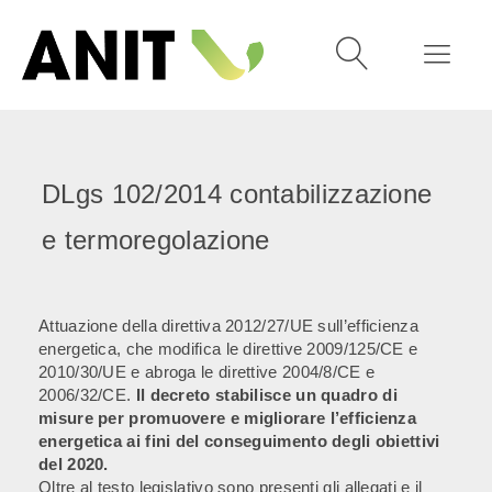
DLgs 102/2014 contabilizzazione
e termoregolazione
Attuazione della direttiva 2012/27/UE sull’efficienza
energetica, che modifica le direttive 2009/125/CE e
2010/30/UE e abroga le direttive 2004/8/CE e
2006/32/CE.
Il decreto stabilisce un quadro di
misure per promuovere e migliorare l’efficienza
energetica ai fini del conseguimento degli obiettivi
del 2020.
Oltre al testo legislativo sono presenti gli allegati e il