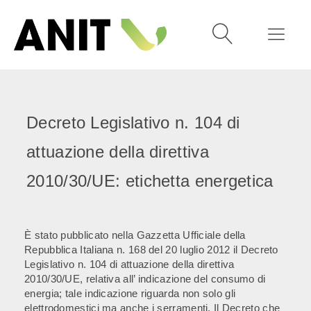
Decreto Legislativo n. 104 di
attuazione della direttiva
2010/30/UE: etichetta energetica
È stato pubblicato nella Gazzetta Ufficiale della
Repubblica Italiana n. 168 del 20 luglio 2012 il Decreto
Legislativo n. 104 di attuazione della direttiva
2010/30/UE, relativa all’ indicazione del consumo di
energia; tale indicazione riguarda non solo gli
elettrodomestici ma anche i serramenti. Il Decreto che