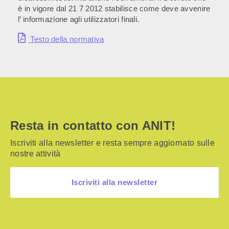
è in vigore dal 21 7 2012 stabilisce come deve avvenire
l’ informazione agli utilizzatori finali.
Testo della normativa
Resta in contatto con ANIT!
Iscriviti alla newsletter e resta sempre aggiornato sulle
nostre attività
Iscriviti alla newsletter