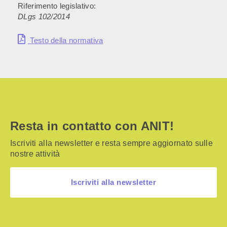
Riferimento legislativo:
DLgs 102/2014
Testo della normativa
Resta in contatto con ANIT!
Iscriviti alla newsletter e resta sempre aggiornato sulle
nostre attività
Iscriviti alla newsletter