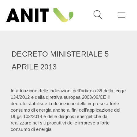
DECRETO MINISTERIALE 5
APRILE 2013
In attuazione delle indicazioni dell’articolo 39 della legge
134/2012 e della direttiva europea 2003/96/CE il
decreto stabilisce la definizione delle imprese a forte
consumo di energia anche ai fini dell’applicazione del
DLgs 102/2014 e delle diagnosi energetiche da
realizzare nei siti produttivi delle imprese a forte
consumo di energia.