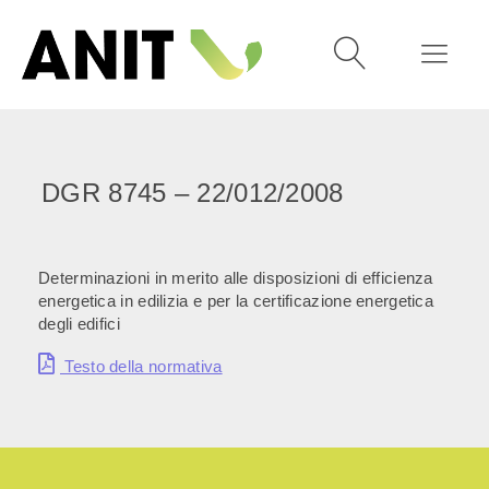
DGR 8745 – 22/012/2008
Determinazioni in merito alle disposizioni di efficienza
energetica in edilizia e per la certificazione energetica
degli edifici
Testo della normativa