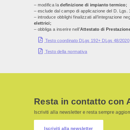
– modifica la
definizione di impianto termico;
– esclude dal campo di applicazione del D. Lgs.
– introduce obblighi finalizzati all’integrazione negl
elettrici;
– obbliga a inserire nell’
Attestato di Prestazione
Testo coordinato DLgs 192+ DLgs 48/2020
Testo della normativa
Resta in contatto con 
Iscriviti alla newsletter e resta sempre aggiorn
Iscriviti alla newsletter