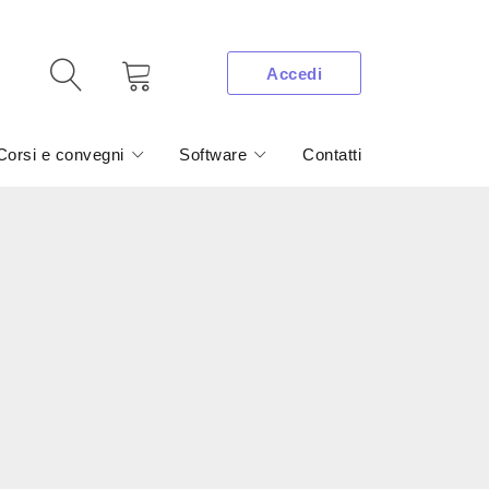
Accedi
Corsi e convegni
Software
Contatti