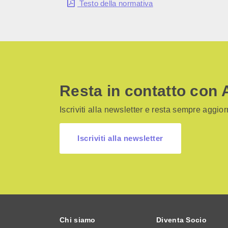
Testo della normativa
Resta in contatto con 
Iscriviti alla newsletter e resta sempre aggiorn
Iscriviti alla newsletter
Chi siamo
Diventa Socio