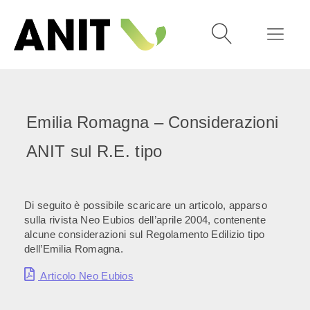
Emilia Romagna – Considerazioni
ANIT sul R.E. tipo
Di seguito è possibile scaricare un articolo, apparso
sulla rivista Neo Eubios dell’aprile 2004, contenente
alcune considerazioni sul Regolamento Edilizio tipo
dell’Emilia Romagna.
Articolo Neo Eubios