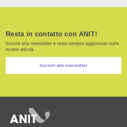
Resta in contatto con ANIT!
Iscriviti alla newsletter e resta sempre aggiornato sulle
nostre attività
Iscriviti alla newsletter