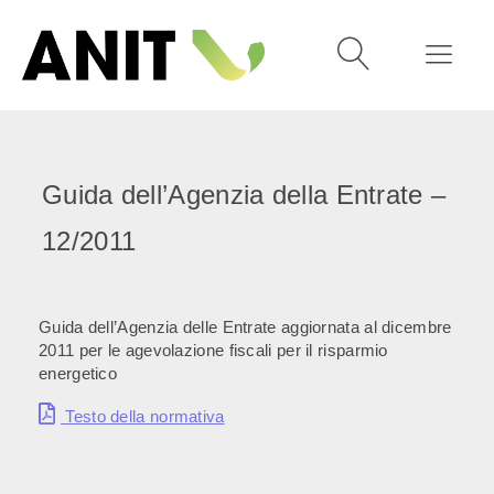
Guida dell’Agenzia della Entrate –
12/2011
Guida dell’Agenzia delle Entrate aggiornata al dicembre
2011 per le agevolazione fiscali per il risparmio
energetico
Testo della normativa