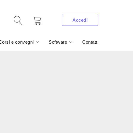
Accedi
Corsi e convegni
Software
Contatti