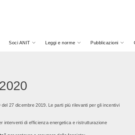
Soci ANIT
Leggi e norme
Pubblicazioni
 2020
 del 27 dicembre 2019. Le parti più rilevanti per gli incentivi
er interventi di efficienza energetica e ristrutturazione