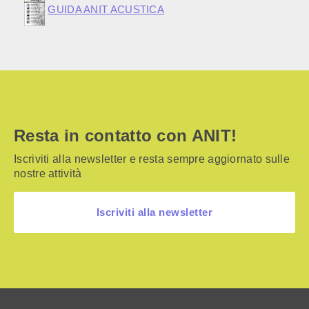
GUIDA ANIT ACUSTICA
Resta in contatto con ANIT!
Iscriviti alla newsletter e resta sempre aggiornato sulle
nostre attività
Iscriviti alla newsletter