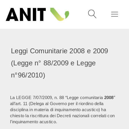
Leggi Comunitarie 2008 e 2009
(Legge n° 88/2009 e Legge
n°96/2010)
La LEGGE 7/07/2009, n. 88 “Legge comunitaria
2008
”
all’art. 11 (Delega al Governo per il riordino della
disciplina in materia di inquinamento acustico) ha
chiesto la riscrittura dei Decreti nazionali correlati con
l’inquinamento acustico.