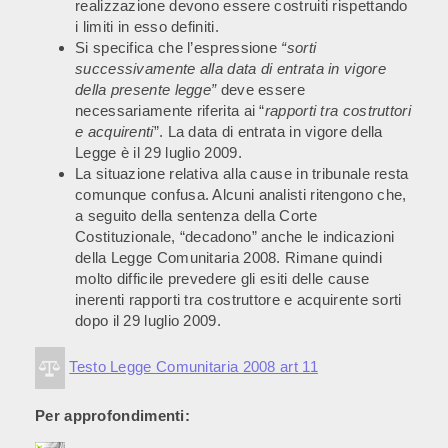
realizzazione devono essere costruiti rispettando
i limiti in esso definiti.
Si specifica che l’espressione
“sorti
successivamente alla data di entrata in vigore
della presente legge”
deve essere
necessariamente riferita ai “
rapporti tra costruttori
e acquirenti
”. La data di entrata in vigore della
Legge è il 29 luglio 2009.
La situazione relativa alla cause in tribunale resta
comunque confusa. Alcuni analisti ritengono che,
a seguito della sentenza della Corte
Costituzionale, “decadono” anche le indicazioni
della Legge Comunitaria 2008. Rimane quindi
molto difficile prevedere gli esiti delle cause
inerenti rapporti tra costruttore e acquirente sorti
dopo il 29 luglio 2009.
Testo Legge Comunitaria 2008 art 11
Per approfondimenti: