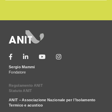
Sergio Mammi
Fondatore
Regolamento ANIT
Statuto ANIT
ANIT – Associazione Nazionale per l’Isolamento
Termico e acustico