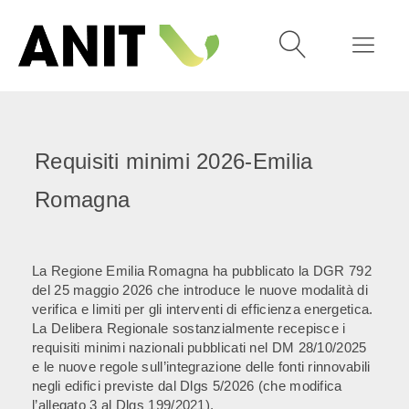
Requisiti minimi 2026-Emilia
Romagna
La Regione Emilia Romagna ha pubblicato la DGR 792
del 25 maggio 2026 che introduce le nuove modalità di
verifica e limiti per gli interventi di efficienza energetica.
La Delibera Regionale sostanzialmente recepisce i
requisiti minimi nazionali pubblicati nel DM 28/10/2025
e le nuove regole sull’integrazione delle fonti rinnovabili
negli edifici previste dal Dlgs 5/2026 (che modifica
l’allegato 3 al Dlgs 199/2021).