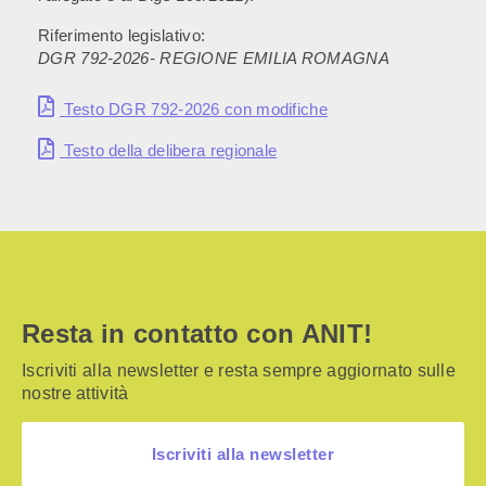
Riferimento legislativo:
DGR 792-2026- REGIONE EMILIA ROMAGNA
Testo DGR 792-2026 con modifiche
Testo della delibera regionale
Resta in contatto con ANIT!
Iscriviti alla newsletter e resta sempre aggiornato sulle
nostre attività
Iscriviti alla newsletter