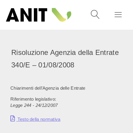
Risoluzione Agenzia della Entrate
340/E – 01/08/2008
Chiarimenti dell’Agenzia delle Entrate
Riferimento legislativo:
Legge 244 - 24/12/2007
Testo della normativa