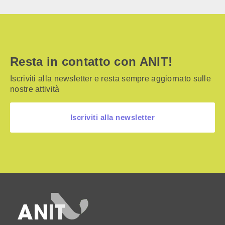
Resta in contatto con ANIT!
Iscriviti alla newsletter e resta sempre aggiornato sulle
nostre attività
Iscriviti alla newsletter