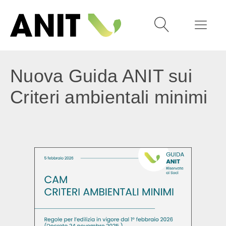
Nuova Guida ANIT sui
Criteri ambientali minimi