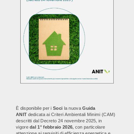
È disponibile per i
Soci
la nuova
Guida
ANIT
dedicata ai Criteri Ambientali Minimi (CAM)
descritti dal Decreto 24 novembre 2025, in
vigore
dal 1° febbraio 2026,
con particolare
attenzione ai requisiti di efficienza energetica e