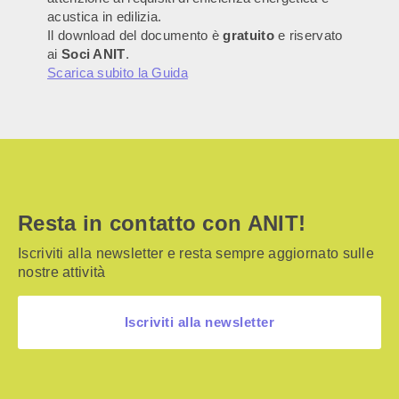
acustica in edilizia.
Il download del documento è
gratuito
e riservato
ai
Soci ANIT
.
Scarica subito la Guida
Resta in contatto con ANIT!
Iscriviti alla newsletter e resta sempre aggiornato sulle
nostre attività
Iscriviti alla newsletter