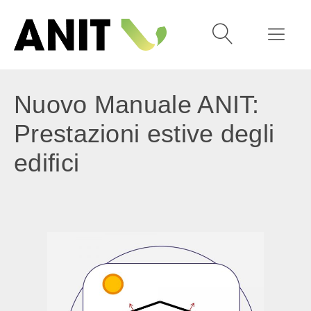
Nuovo Manuale ANIT:
Prestazioni estive degli
edifici