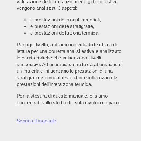
valutazione delle prestazioni energetiche estive,
vengono analizzati 3 aspetti:
le prestazioni dei singoli materiali,
le prestazioni delle stratigrafie,
le prestazioni della zona termica.
Per ogni livello, abbiamo individuato le chiavi di
lettura per una corretta analisi estiva e analizzato
le caratteristiche che influenzano i livelli
successivi. Ad esempio come le caratteristiche di
un materiale influenzano le prestazioni di una
stratigrafia e come queste ultime influenzano le
prestazioni dell’intera zona termica.
Per la stesura di questo manuale, ci siamo
concentrati sullo studio del solo involucro opaco.
Scarica il manuale