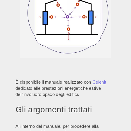
È disponibile il manuale realizzato con
Celenit
dedicato alle prestazioni energetiche estive
dell’involucro opaco degli edifici.
Gli argomenti trattati
All’interno del manuale, per procedere alla