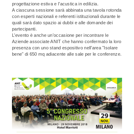
progettazione estiva e l’acustica in edilizia.
A ciascuna sessione sarà abbinata una tavola rotonda
con esperti nazionali e referenti istituzionali durante le
quali sarà dato spazio ai dubbi e alle domande dei
partecipanti.
L’evento è anche un’occasione per incontrare le
Aziende associate ANIT che hanno confermato la loro
presenza con uno stand espositivo nell’area "Isolare
bene" di 650 mq adiacente alle sale per le conferenze.