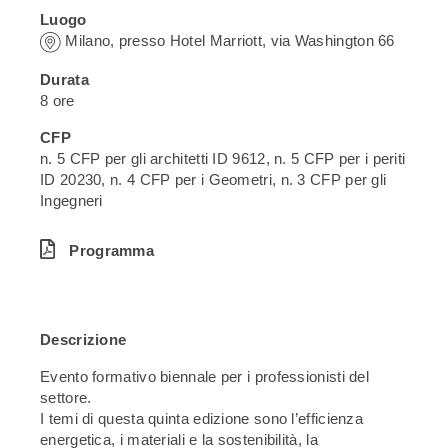
Luogo
Milano, presso Hotel Marriott, via Washington 66
Durata
8 ore
CFP
n. 5 CFP per gli architetti ID 9612, n. 5 CFP per i periti
ID 20230, n. 4 CFP per i Geometri, n. 3 CFP per gli
Ingegneri
Programma
Descrizione
Evento formativo biennale per i professionisti del
settore.
I temi di questa quinta edizione sono l’efficienza
energetica, i materiali e la sostenibilità, la