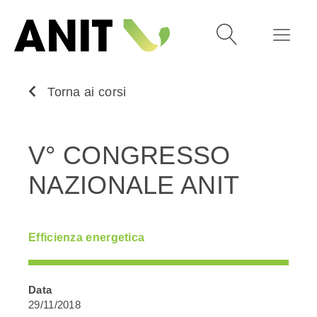
Torna ai corsi
V° CONGRESSO
NAZIONALE ANIT
Efficienza energetica
Data
29/11/2018