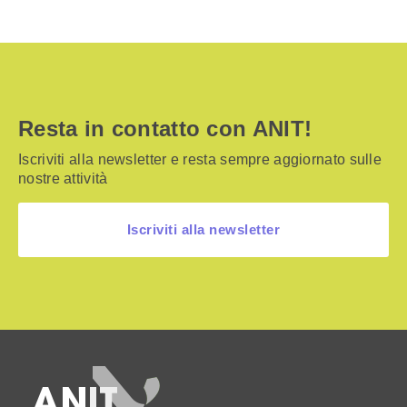
Resta in contatto con ANIT!
Iscriviti alla newsletter e resta sempre aggiornato sulle
nostre attività
Iscriviti alla newsletter