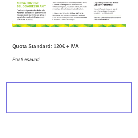
Quota Standard:
120€ + IVA
Posti esauriti