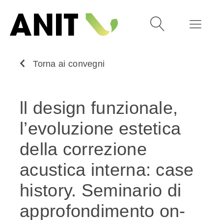
Torna ai convegni
ll design funzionale,
l’evoluzione estetica
della correzione
acustica interna: case
history. Seminario di
approfondimento on-