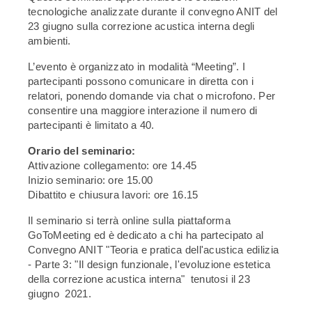
tecnologiche analizzate durante il convegno ANIT del
23 giugno sulla correzione acustica interna degli
ambienti.
L’evento è organizzato in modalità “Meeting”. I
partecipanti possono comunicare in diretta con i
relatori, ponendo domande via chat o microfono. Per
consentire una maggiore interazione il numero di
partecipanti è limitato a 40.
Orario del seminario:
Attivazione collegamento: ore 14.45
Inizio seminario: ore 15.00
Dibattito e chiusura lavori: ore 16.15
Il seminario si terrà online sulla piattaforma
GoToMeeting ed è dedicato a chi ha partecipato al
Convegno ANIT "Teoria e pratica dell'acustica edilizia
- Parte 3: "Il design funzionale, l'evoluzione estetica
della correzione acustica interna" tenutosi il 23
giugno 2021.