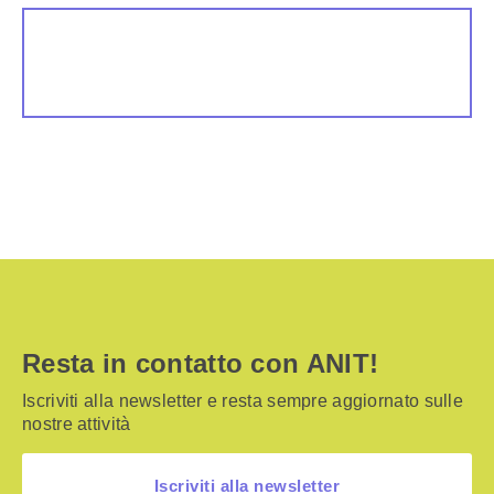
Resta in contatto con ANIT!
Iscriviti alla newsletter e resta sempre aggiornato sulle
nostre attività
Iscriviti alla newsletter