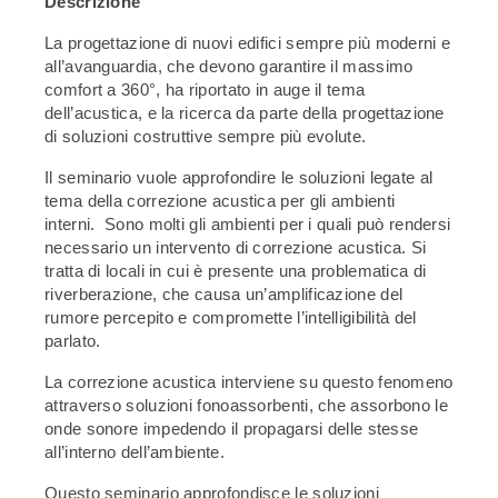
Descrizione
La progettazione di nuovi edifici sempre più moderni e
all’avanguardia, che devono garantire il massimo
comfort a 360°, ha riportato in auge il tema
dell’acustica, e la ricerca da parte della progettazione
di soluzioni costruttive sempre più evolute.
Il seminario vuole approfondire le soluzioni legate al
tema della correzione acustica per gli ambienti
interni. Sono molti gli ambienti per i quali può rendersi
necessario un intervento di correzione acustica. Si
tratta di locali in cui è presente una problematica di
riverberazione, che causa un’amplificazione del
rumore percepito e compromette l’intelligibilità del
parlato.
La correzione acustica interviene su questo fenomeno
attraverso soluzioni fonoassorbenti, che assorbono le
onde sonore impedendo il propagarsi delle stesse
all’interno dell’ambiente.
Questo seminario approfondisce le soluzioni