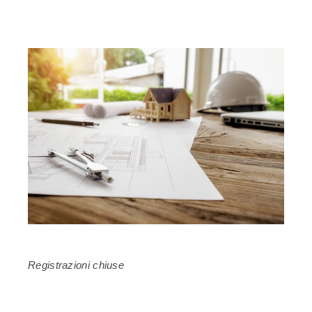
Registrazioni chiuse