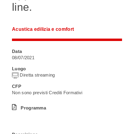
line.
Acustica edilizia e comfort
Data
08/07/2021
Luogo
Diretta streaming
CFP
Non sono previsti Crediti Formativi
Programma