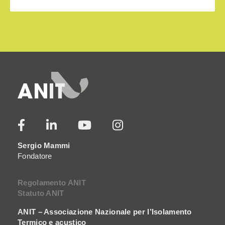
Sergio Mammi
Fondatore
Regolamento ANIT
Statuto ANIT
ANIT – Associazione Nazionale per l’Isolamento
Termico e acustico