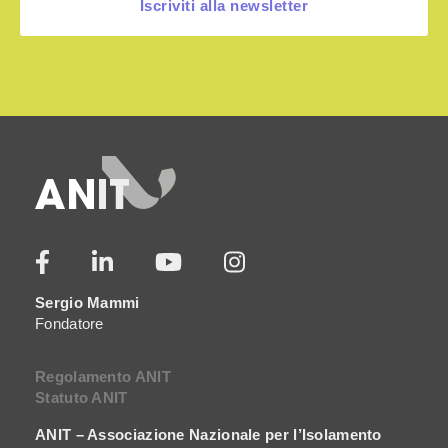
Iscriviti alla newsletter
Sergio Mammi
Fondatore
Regolamento ANIT
Statuto ANIT
ANIT – Associazione Nazionale per l’Isolamento