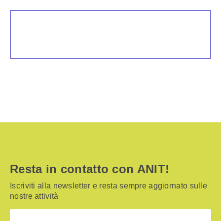
Resta in contatto con ANIT!
Iscriviti alla newsletter e resta sempre aggiornato sulle
nostre attività