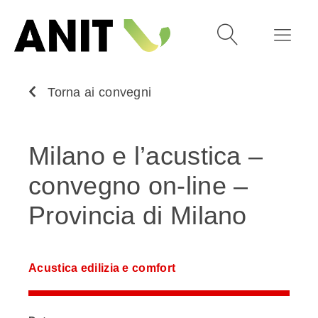
Torna ai convegni
Milano e l’acustica –
convegno on-line –
Provincia di Milano
Acustica edilizia e comfort