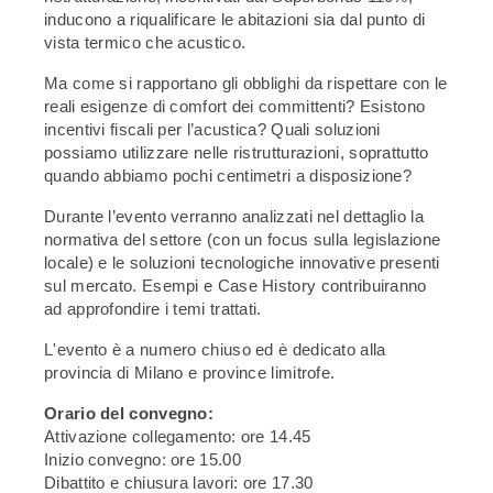
inducono a riqualificare le abitazioni sia dal punto di
vista termico che acustico.
Ma come si rapportano gli obblighi da rispettare con le
reali esigenze di comfort dei committenti? Esistono
incentivi fiscali per l’acustica? Quali soluzioni
possiamo utilizzare nelle ristrutturazioni, soprattutto
quando abbiamo pochi centimetri a disposizione?
Durante l’evento verranno analizzati nel dettaglio la
normativa del settore (con un focus sulla legislazione
locale) e le soluzioni tecnologiche innovative presenti
sul mercato. Esempi e Case History contribuiranno
ad approfondire i temi trattati.
L'evento è a numero chiuso ed è dedicato alla
provincia di Milano e province limitrofe.
Orario del convegno:
Attivazione collegamento: ore 14.45
Inizio convegno: ore 15.00
Dibattito e chiusura lavori: ore 17.30