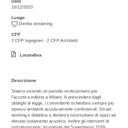
Data
16/12/2020
Luogo
Diretta streaming
CFP
2 CFP Ingegneri - 2 CFP Architetti
Locandina
Descrizione
Stiamo vivendo un periodo rivoluzionario per
l’acustica edilizia a Milano. A prescindere dagli
obblighi di legge, i committenti richiedono sempre più
spesso ambienti acusticamente confortevoli. Smart-
working e didattica a distanza necessitano di spazi ad
elevato isolamento acustico. Inoltre gli interventi di
ristrutturazione, incentivati dal Superbonus 110%,