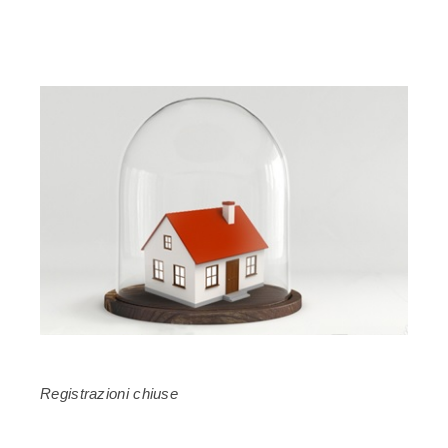
Registrazioni chiuse