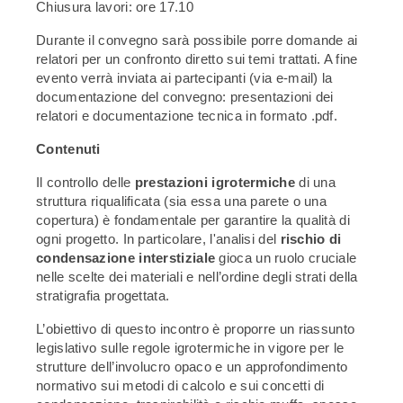
Chiusura lavori: ore 17.10
Durante il convegno sarà possibile porre domande ai
relatori per un confronto diretto sui temi trattati. A fine
evento verrà inviata ai partecipanti (via e-mail) la
documentazione del convegno: presentazioni dei
relatori e documentazione tecnica in formato .pdf.
Contenuti
Il controllo delle
prestazioni igrotermiche
di una
struttura riqualificata (sia essa una parete o una
copertura) è fondamentale per garantire la qualità di
ogni progetto. In particolare, l'analisi del
rischio di
condensazione interstiziale
gioca un ruolo cruciale
nelle scelte dei materiali e nell’ordine degli strati della
stratigrafia progettata.
L’obiettivo di questo incontro è proporre un riassunto
legislativo sulle regole igrotermiche in vigore per le
strutture dell’involucro opaco e un approfondimento
normativo sui metodi di calcolo e sui concetti di