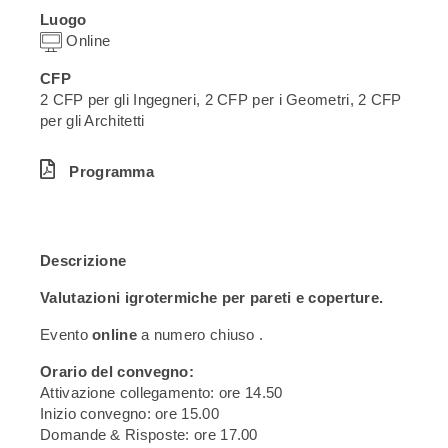
Luogo
Online
CFP
2 CFP per gli Ingegneri, 2 CFP per i Geometri, 2 CFP
per gli Architetti
Programma
Descrizione
Valutazioni igrotermiche per pareti e coperture.
Evento
online
a numero chiuso .
Orario del convegno:
Attivazione collegamento: ore 14.50
Inizio convegno: ore 15.00
Domande & Risposte: ore 17.00