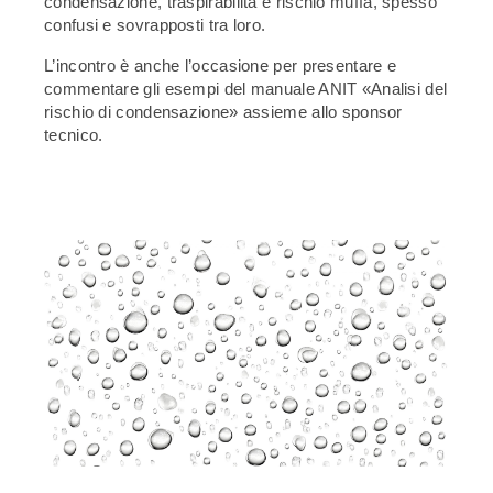
condensazione, traspirabilità e rischio muffa, spesso
confusi e sovrapposti tra loro.
L’incontro è anche l’occasione per presentare e
commentare gli esempi del manuale ANIT «Analisi del
rischio di condensazione» assieme allo sponsor
tecnico.