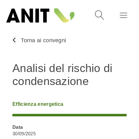
Torna ai convegni
Analisi del rischio di
condensazione
Efficienza energetica
Data
30/09/2025