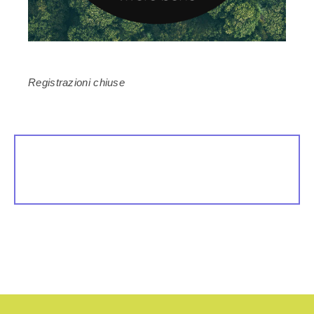
Registrazioni chiuse