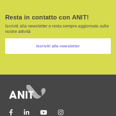
Resta in contatto con ANIT!
Iscriviti alla newsletter e resta sempre aggiornato sulle
nostre attività
Iscriviti alla newsletter