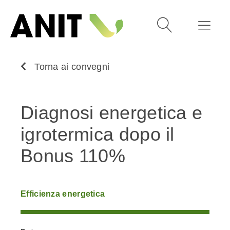
Torna ai convegni
Diagnosi energetica e
igrotermica dopo il
Bonus 110%
Efficienza energetica