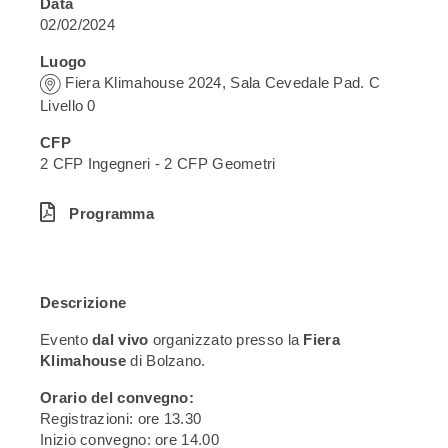
Data
02/02/2024
Luogo
Fiera Klimahouse 2024, Sala Cevedale Pad. C
Livello 0
CFP
2 CFP Ingegneri - 2 CFP Geometri
Programma
Descrizione
Evento
dal vivo
organizzato presso la
Fiera
Klimahouse
di Bolzano.
Orario del convegno:
Registrazioni: ore 13.30
Inizio convegno: ore 14.00