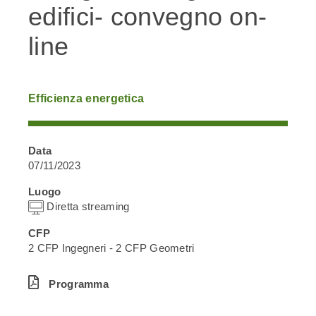
edifici- convegno on-
line
Efficienza energetica
Data
07/11/2023
Luogo
Diretta streaming
CFP
2 CFP Ingegneri - 2 CFP Geometri
Programma