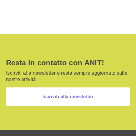
Resta in contatto con ANIT!
Iscriviti alla newsletter e resta sempre aggiornato sulle
nostre attività
Iscriviti alla newsletter