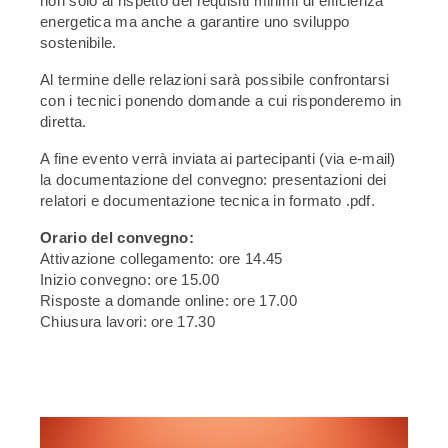
non solo al rispetto dei requisiti minimi di efficienza
energetica ma anche a garantire uno sviluppo
sostenibile.
Al termine delle relazioni sarà possibile confrontarsi
con i tecnici ponendo domande a cui risponderemo in
diretta.
A fine evento verrà inviata ai partecipanti (via e-mail)
la documentazione del convegno: presentazioni dei
relatori e documentazione tecnica in formato .pdf.
Orario del convegno:
Attivazione collegamento: ore 14.45
Inizio convegno: ore 15.00
Risposte a domande online: ore 17.00
Chiusura lavori: ore 17.30