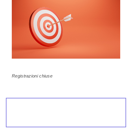
Registrazioni chiuse