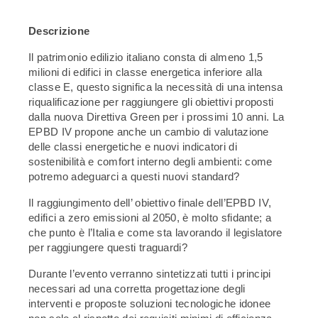
Descrizione
Il patrimonio edilizio italiano consta di almeno 1,5
milioni di edifici in classe energetica inferiore alla
classe E, questo significa la necessità di una intensa
riqualificazione per raggiungere gli obiettivi proposti
dalla nuova Direttiva Green per i prossimi 10 anni. La
EPBD IV propone anche un cambio di valutazione
delle classi energetiche e nuovi indicatori di
sostenibilità e comfort interno degli ambienti: come
potremo adeguarci a questi nuovi standard?
Il raggiungimento dell’ obiettivo finale dell’EPBD IV,
edifici a zero emissioni al 2050, è molto sfidante; a
che punto è l’Italia e come sta lavorando il legislatore
per raggiungere questi traguardi?
Durante l’evento verranno sintetizzati tutti i principi
necessari ad una corretta progettazione degli
interventi e proposte soluzioni tecnologiche idonee