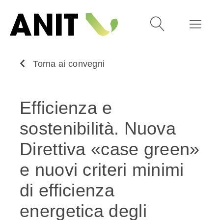
Torna ai convegni
Efficienza e
sostenibilità. Nuova
Direttiva «case green»
e nuovi criteri minimi
di efficienza
energetica degli