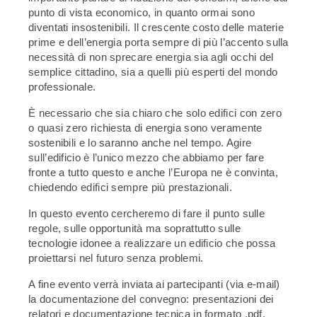
punto di vista economico, in quanto ormai sono
diventati insostenibili. Il crescente costo delle materie
prime e dell’energia porta sempre di più l’accento sulla
necessità di non sprecare energia sia agli occhi del
semplice cittadino, sia a quelli più esperti del mondo
professionale.
È necessario che sia chiaro che solo edifici con zero
o quasi zero richiesta di energia sono veramente
sostenibili e lo saranno anche nel tempo. Agire
sull’edificio è l’unico mezzo che abbiamo per fare
fronte a tutto questo e anche l’Europa ne è convinta,
chiedendo edifici sempre più prestazionali.
In questo evento cercheremo di fare il punto sulle
regole, sulle opportunità ma soprattutto sulle
tecnologie idonee a realizzare un edificio che possa
proiettarsi nel futuro senza problemi.
A fine evento verrà inviata ai partecipanti (via e-mail)
la documentazione del convegno: presentazioni dei
relatori e documentazione tecnica in formato .pdf.