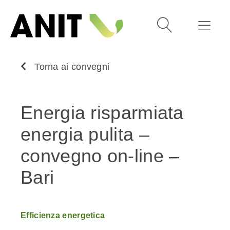
Torna ai convegni
Energia risparmiata
energia pulita –
convegno on-line –
Bari
Efficienza energetica