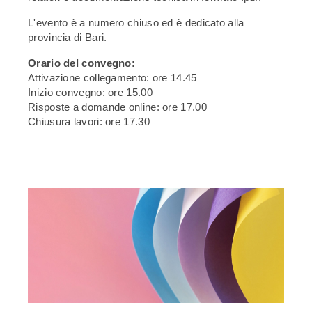
L'evento è a numero chiuso ed è dedicato alla
provincia di Bari.
Orario del convegno:
Attivazione collegamento: ore 14.45
Inizio convegno: ore 15.00
Risposte a domande online: ore 17.00
Chiusura lavori: ore 17.30