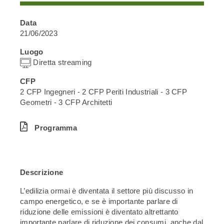
Data
21/06/2023
Luogo
Diretta streaming
CFP
2 CFP Ingegneri - 2 CFP Periti Industriali - 3 CFP
Geometri - 3 CFP Architetti
Programma
Descrizione
L’edilizia ormai è diventata il settore più discusso in
campo energetico, e se è importante parlare di
riduzione delle emissioni è diventato altrettanto
importante parlare di riduzione dei consumi, anche dal