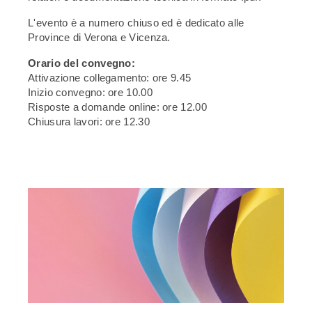
L'evento è a numero chiuso ed è dedicato alle
Province di Verona e Vicenza.
Orario del convegno:
Attivazione collegamento: ore 9.45
Inizio convegno: ore 10.00
Risposte a domande online: ore 12.00
Chiusura lavori: ore 12.30