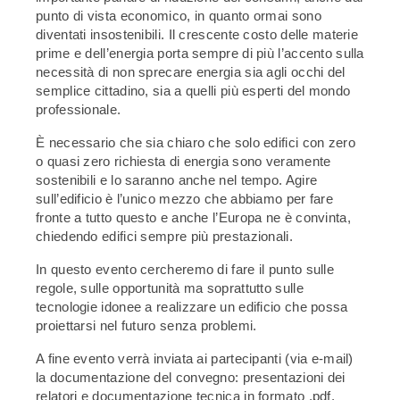
punto di vista economico, in quanto ormai sono
diventati insostenibili. Il crescente costo delle materie
prime e dell’energia porta sempre di più l’accento sulla
necessità di non sprecare energia sia agli occhi del
semplice cittadino, sia a quelli più esperti del mondo
professionale.
È necessario che sia chiaro che solo edifici con zero
o quasi zero richiesta di energia sono veramente
sostenibili e lo saranno anche nel tempo. Agire
sull’edificio è l’unico mezzo che abbiamo per fare
fronte a tutto questo e anche l’Europa ne è convinta,
chiedendo edifici sempre più prestazionali.
In questo evento cercheremo di fare il punto sulle
regole, sulle opportunità ma soprattutto sulle
tecnologie idonee a realizzare un edificio che possa
proiettarsi nel futuro senza problemi.
A fine evento verrà inviata ai partecipanti (via e-mail)
la documentazione del convegno: presentazioni dei
relatori e documentazione tecnica in formato .pdf.