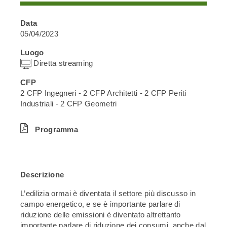
Data
05/04/2023
Luogo
Diretta streaming
CFP
2 CFP Ingegneri - 2 CFP Architetti - 2 CFP Periti
Industriali - 2 CFP Geometri
Programma
Descrizione
L’edilizia ormai è diventata il settore più discusso in
campo energetico, e se è importante parlare di
riduzione delle emissioni è diventato altrettanto
importante parlare di riduzione dei consumi, anche dal