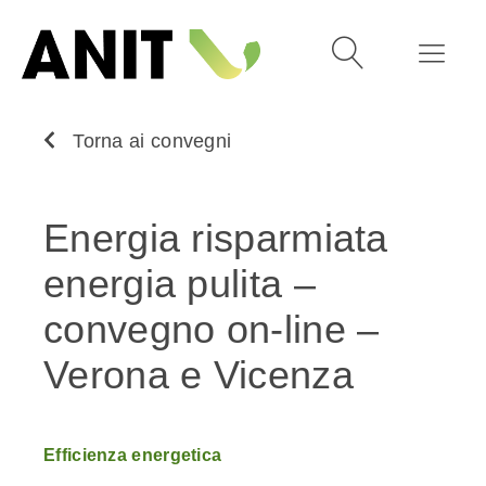
Torna ai convegni
Energia risparmiata
energia pulita –
convegno on-line –
Verona e Vicenza
Efficienza energetica