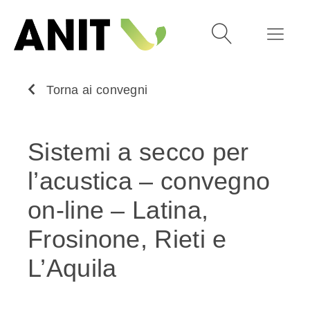
Torna ai convegni
Sistemi a secco per
l’acustica – convegno
on-line – Latina,
Frosinone, Rieti e
L’Aquila