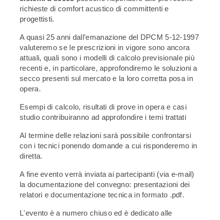
richieste di comfort acustico di committenti e
progettisti.
A quasi 25 anni dall’emanazione del DPCM 5-12-1997
valuteremo se le prescrizioni in vigore sono ancora
attuali, quali sono i modelli di calcolo previsionale più
recenti e, in particolare, approfondiremo le soluzioni a
secco presenti sul mercato e la loro corretta posa in
opera.
Esempi di calcolo, risultati di prove in opera e casi
studio contribuiranno ad approfondire i temi trattati
Al termine delle relazioni sarà possibile confrontarsi
con i tecnici ponendo domande a cui risponderemo in
diretta.
A fine evento verrà inviata ai partecipanti (via e-mail)
la documentazione del convegno: presentazioni dei
relatori e documentazione tecnica in formato .pdf.
L'evento è a numero chiuso ed è dedicato alle