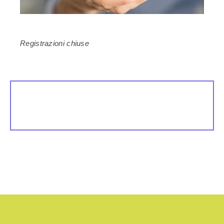
Registrazioni chiuse