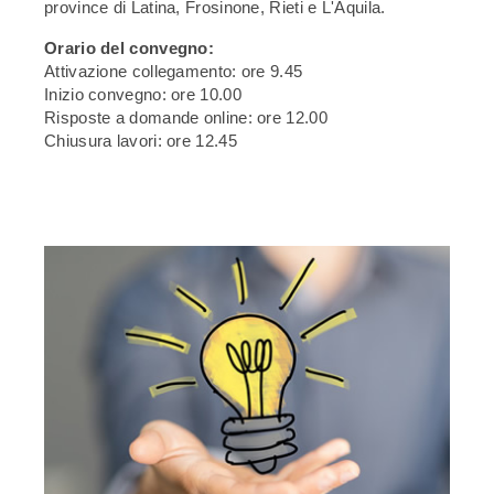
province di Latina, Frosinone, Rieti e L'Aquila.
Orario del convegno:
Attivazione collegamento: ore 9.45
Inizio convegno: ore 10.00
Risposte a domande online: ore 12.00
Chiusura lavori: ore 12.45