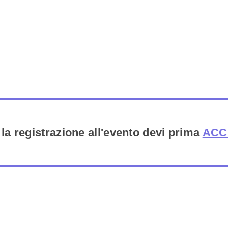
 la registrazione all'evento devi prima
ACC