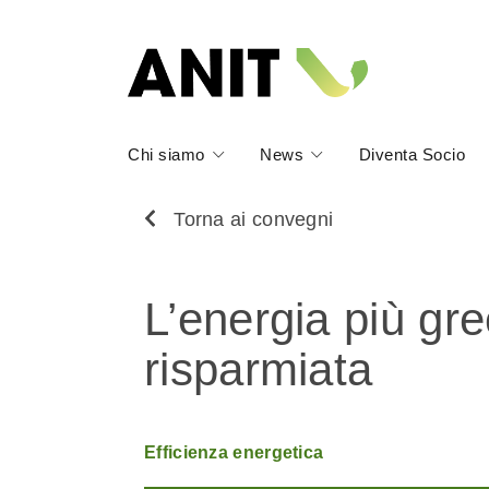
Chi siamo
News
Diventa Socio
Torna ai convegni
L’energia più gre
risparmiata
Efficienza energetica