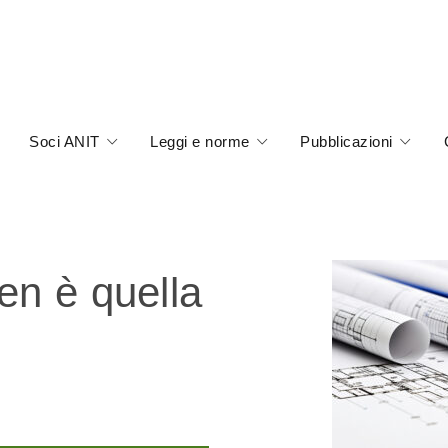
Soci ANIT
Leggi e norme
Pubblicazioni
en è quella