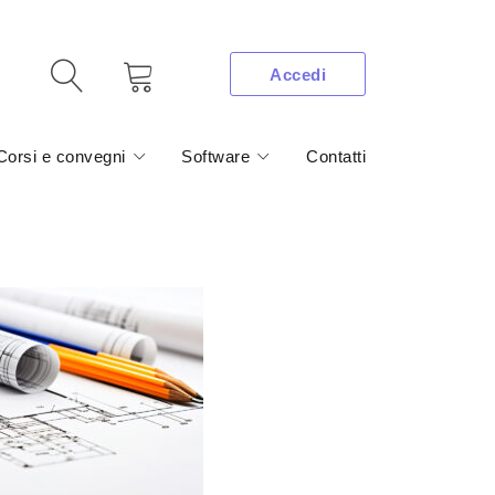
Accedi
Corsi e convegni
Software
Contatti