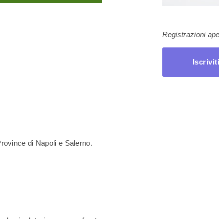
Registrazioni ape
Iscrivit
rovince di Napoli e Salerno.