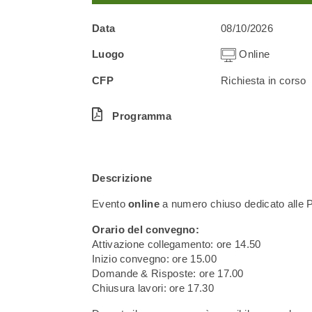
Data
08/10/2026
Luogo
Online
CFP
Richiesta in corso
Programma
Descrizione
Evento
online
a numero chiuso dedicato alle P
Orario del convegno:
Attivazione collegamento: ore 14.50
Inizio convegno: ore 15.00
Domande & Risposte: ore 17.00
Chiusura lavori: ore 17.30