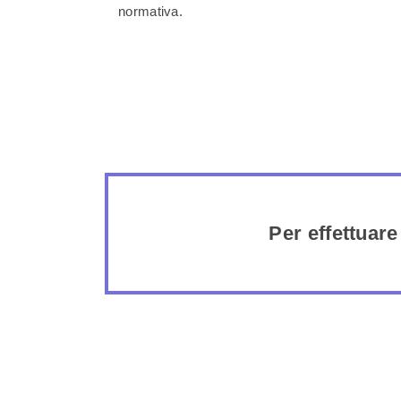
normativa.
Per effettuare