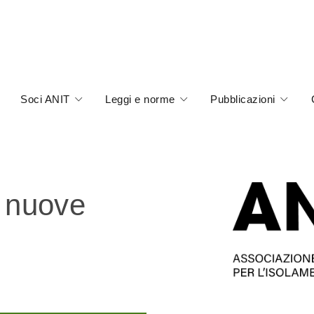
Soci ANIT
Leggi e norme
Pubblicazioni
e nuove