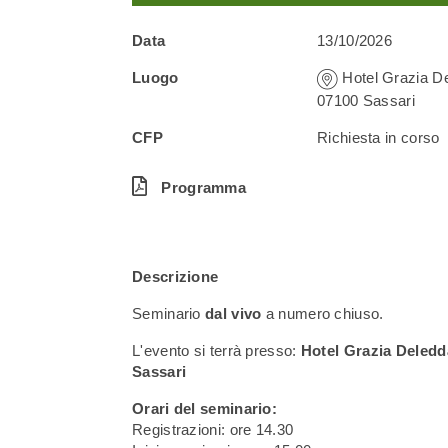
Data
13/10/2026
Luogo
Hotel Grazia De
07100 Sassari
CFP
Richiesta in corso
Programma
Descrizione
Seminario
dal vivo
a numero chiuso.
L'evento si terrà presso:
Hotel Grazia Deledd
Sassari
Orari del seminario:
Registrazioni: ore 14.30