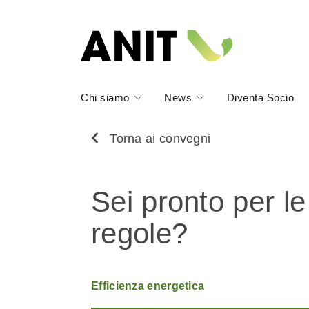
Chi siamo
News
Diventa Socio
Torna ai convegni
Sei pronto per l
regole?
Efficienza energetica