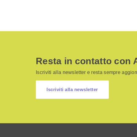
Resta in contatto con 
Iscriviti alla newsletter e resta sempre aggiorn
Iscriviti alla newsletter