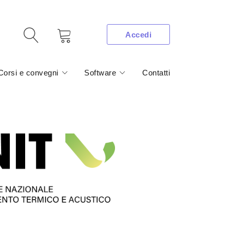
Accedi
Corsi e convegni
Software
Contatti