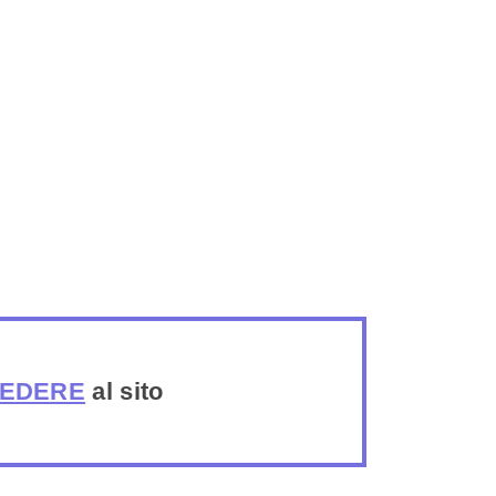
EDERE
al sito