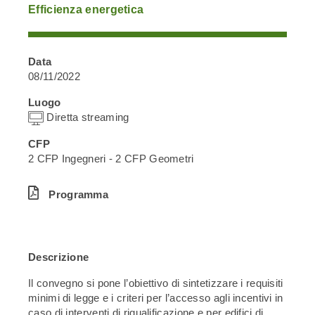
Efficienza energetica
Data
08/11/2022
Luogo
Diretta streaming
CFP
2 CFP Ingegneri - 2 CFP Geometri
Programma
Descrizione
Il convegno si pone l’obiettivo di sintetizzare i requisiti
minimi di legge e i criteri per l’accesso agli incentivi in
caso di interventi di riqualificazione e per edifici di