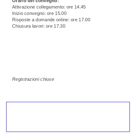
Orario del convegno:
Attivazione collegamento: ore 14.45
Inizio convegno: ore 15.00
Risposte a domande online: ore 17.00
Chiusura lavori: ore 17.30
Registrazioni chiuse