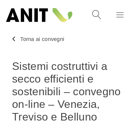
Torna ai convegni
Sistemi costruttivi a
secco efficienti e
sostenibili – convegno
on-line – Venezia,
Treviso e Belluno