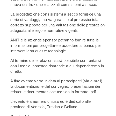
nuova costruzione realizzati con sistemi a secco.
La progettazione con i sistemi a secco fornisce una
serie di vantaggi, ma va garantito al professionista il
corretto supporto per una valutazione delle prestazioni
adeguata alle regole normative vigenti.
ANIT e le aziende sponsor potranno fornire tutte le
informazioni per progettare e accedere ai bonus per
interventi con queste tecnologie.
Al termine delle relazioni sarà possibile confrontarsi
con i tecnici ponendo domande a cui risponderemo in
diretta.
A fine evento verrà inviata ai partecipanti (via e-mail)
la documentazione del convegno: presentazioni dei
relatori e documentazione tecnica in formato .pdf.
L'evento è a numero chiuso ed è dedicato alle
province di Venezia, Treviso e Belluno.