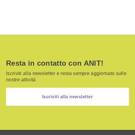
Resta in contatto con ANIT!
Iscriviti alla newsletter e resta sempre aggiornato sulle
nostre attività
Iscriviti alla newsletter