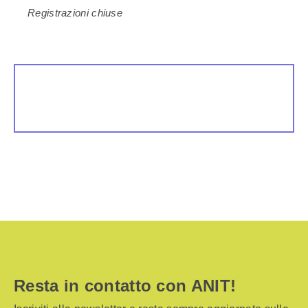
Registrazioni chiuse
Resta in contatto con ANIT!