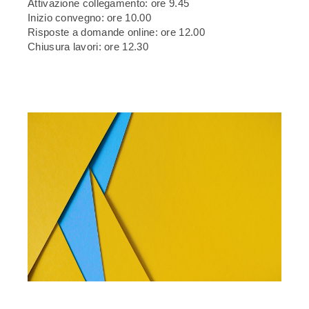
Attivazione collegamento: ore 9.45
Inizio convegno: ore 10.00
Risposte a domande online: ore 12.00
Chiusura lavori: ore 12.30