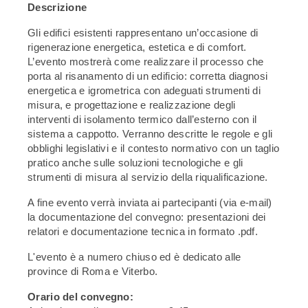
Descrizione
Gli edifici esistenti rappresentano un’occasione di
rigenerazione energetica, estetica e di comfort.
L’evento mostrerà come realizzare il processo che
porta al risanamento di un edificio: corretta diagnosi
energetica e igrometrica con adeguati strumenti di
misura, e progettazione e realizzazione degli
interventi di isolamento termico dall’esterno con il
sistema a cappotto. Verranno descritte le regole e gli
obblighi legislativi e il contesto normativo con un taglio
pratico anche sulle soluzioni tecnologiche e gli
strumenti di misura al servizio della riqualificazione.
A fine evento verrà inviata ai partecipanti (via e-mail)
la documentazione del convegno: presentazioni dei
relatori e documentazione tecnica in formato .pdf.
L'evento è a numero chiuso ed è dedicato alle
province di Roma e Viterbo.
Orario del convegno: