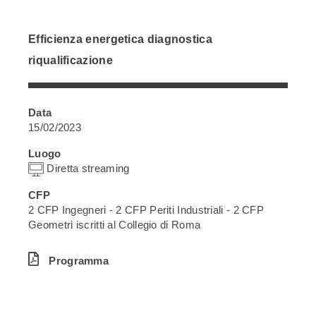
Efficienza energetica diagnostica
riqualificazione
Data
15/02/2023
Luogo
Diretta streaming
CFP
2 CFP Ingegneri - 2 CFP Periti Industriali - 2 CFP
Geometri iscritti al Collegio di Roma
Programma