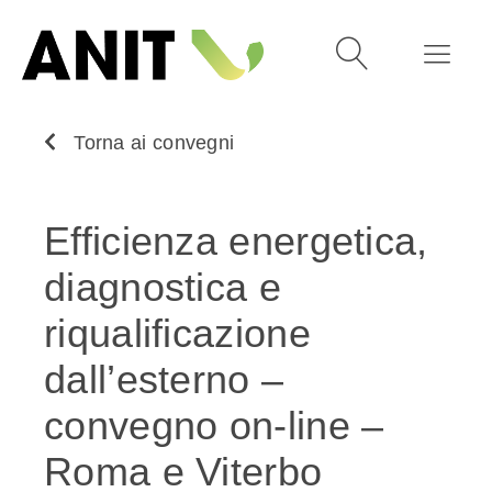
Torna ai convegni
Efficienza energetica,
diagnostica e
riqualificazione
dall’esterno –
convegno on-line –
Roma e Viterbo