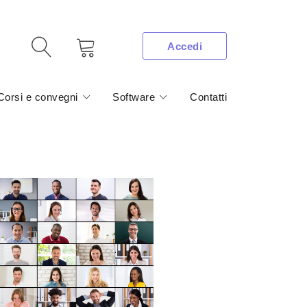
Accedi
Corsi e convegni
Software
Contatti