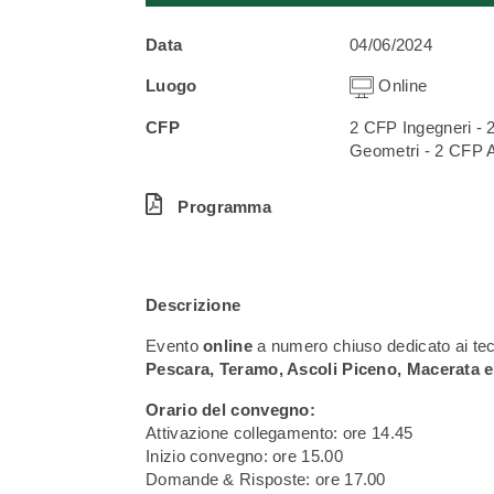
Data
04/06/2024
Luogo
Online
CFP
2 CFP Ingegneri - 2
Geometri - 2 CFP Ar
Programma
Descrizione
Evento
online
a numero chiuso dedicato ai tec
Pescara, Teramo, Ascoli Piceno, Macerata 
Orario del convegno:
Attivazione collegamento: ore 14.45
Inizio convegno: ore 15.00
Domande & Risposte: ore 17.00