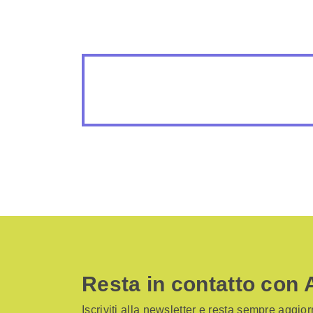
Resta in contatto con 
Iscriviti alla newsletter e resta sempre aggiorn