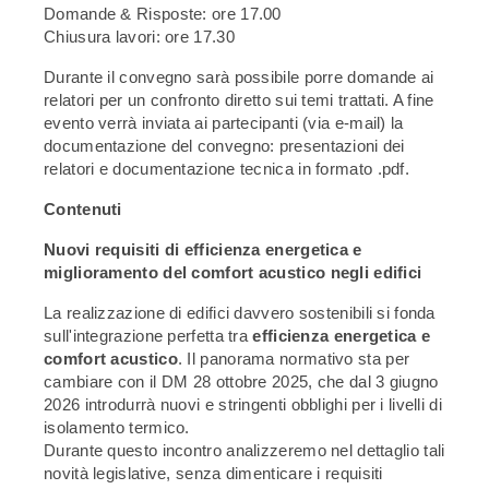
Domande & Risposte: ore 17.00
Chiusura lavori: ore 17.30
Durante il convegno sarà possibile porre domande ai
relatori per un confronto diretto sui temi trattati. A fine
evento verrà inviata ai partecipanti (via e-mail) la
documentazione del convegno: presentazioni dei
relatori e documentazione tecnica in formato .pdf.
Contenuti
Nuovi requisiti di efficienza energetica e
miglioramento del comfort acustico negli edifici
La realizzazione di edifici davvero sostenibili si fonda
sull'integrazione perfetta tra
efficienza energetica e
comfort acustico
. Il panorama normativo sta per
cambiare con il DM 28 ottobre 2025, che dal 3 giugno
2026 introdurrà nuovi e stringenti obblighi per i livelli di
isolamento termico.
Durante questo incontro analizzeremo nel dettaglio tali
novità legislative, senza dimenticare i requisiti