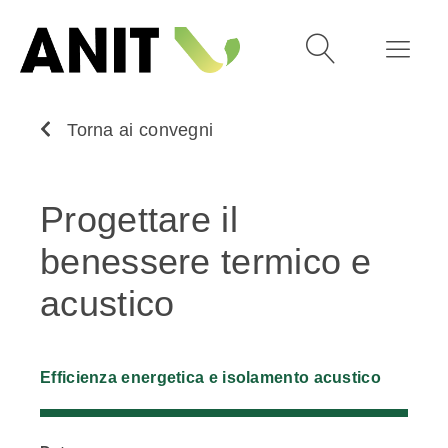
Torna ai convegni
Progettare il
benessere termico e
acustico
Efficienza energetica e isolamento acustico