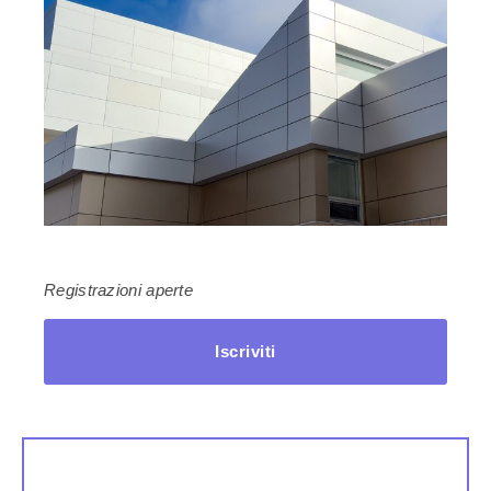
Registrazioni aperte
Iscriviti