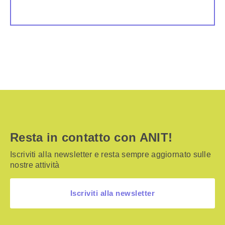
Resta in contatto con ANIT!
Iscriviti alla newsletter e resta sempre aggiornato sulle
nostre attività
Iscriviti alla newsletter