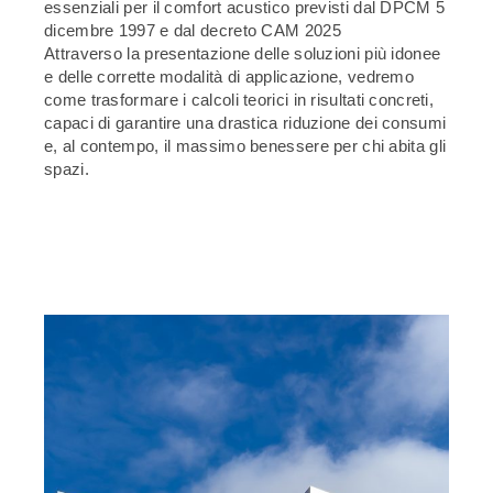
essenziali per il comfort acustico previsti dal DPCM 5
dicembre 1997 e dal decreto CAM 2025
Attraverso la presentazione delle soluzioni più idonee
e delle corrette modalità di applicazione, vedremo
come trasformare i calcoli teorici in risultati concreti,
capaci di garantire una drastica riduzione dei consumi
e, al contempo, il massimo benessere per chi abita gli
spazi.