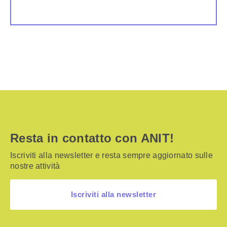
Resta in contatto con ANIT!
Iscriviti alla newsletter e resta sempre aggiornato sulle
nostre attività
Iscriviti alla newsletter