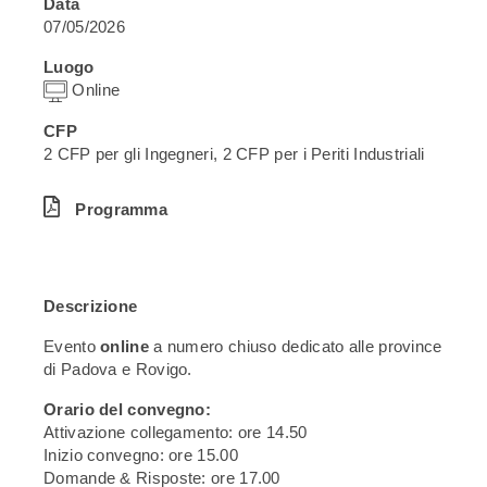
Data
07/05/2026
Luogo
Online
CFP
2 CFP per gli Ingegneri, 2 CFP per i Periti Industriali
Programma
Descrizione
Evento
online
a numero chiuso dedicato alle province
di Padova e Rovigo.
Orario del convegno:
Attivazione collegamento: ore 14.50
Inizio convegno: ore 15.00
Domande & Risposte: ore 17.00