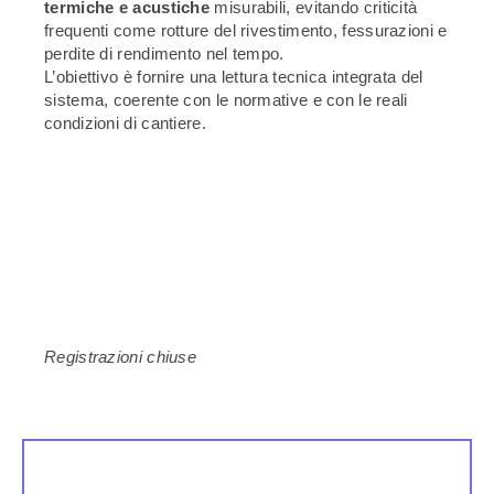
termiche e acustiche
misurabili, evitando criticità
frequenti come rotture del rivestimento, fessurazioni e
perdite di rendimento nel tempo.
L’obiettivo è fornire una lettura tecnica integrata del
sistema, coerente con le normative e con le reali
condizioni di cantiere.
Registrazioni chiuse