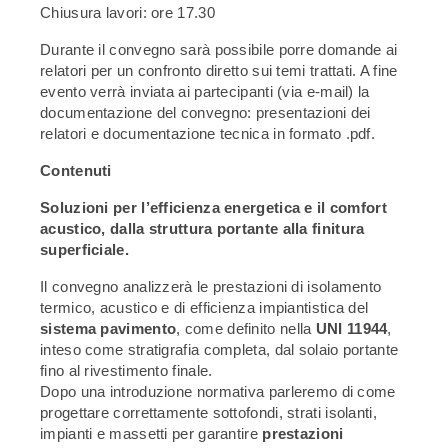
Chiusura lavori: ore 17.30
Durante il convegno sarà possibile porre domande ai
relatori per un confronto diretto sui temi trattati. A fine
evento verrà inviata ai partecipanti (via e-mail) la
documentazione del convegno: presentazioni dei
relatori e documentazione tecnica in formato .pdf.
Contenuti
Soluzioni per l’efficienza energetica e il comfort
acustico, dalla struttura portante alla finitura
superficiale.
Il convegno analizzerà le prestazioni di isolamento
termico, acustico e di efficienza impiantistica del
sistema pavimento
, come definito nella
UNI 11944
,
inteso come stratigrafia completa, dal solaio portante
fino al rivestimento finale.
Dopo una introduzione normativa parleremo di come
progettare correttamente sottofondi, strati isolanti,
impianti e massetti per garantire
prestazioni