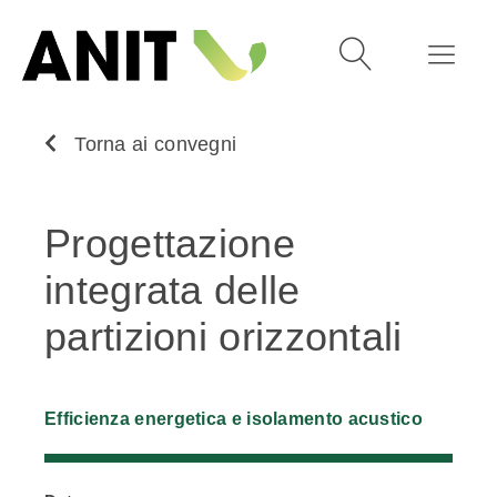
Torna ai convegni
Progettazione
integrata delle
partizioni orizzontali
Efficienza energetica e isolamento acustico