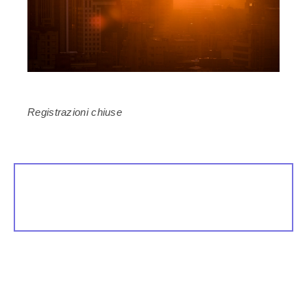
Registrazioni chiuse