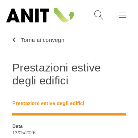
Torna ai convegni
Prestazioni estive
degli edifici
Prestazioni estive degli edifici
Data
13/05/2026