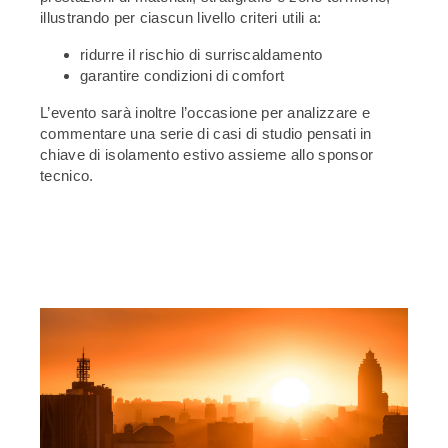
illustrando per ciascun livello criteri utili a:
ridurre il rischio di surriscaldamento
garantire condizioni di comfort
L’evento sarà inoltre l’occasione per analizzare e
commentare una serie di casi di studio pensati in
chiave di isolamento estivo assieme allo sponsor
tecnico.