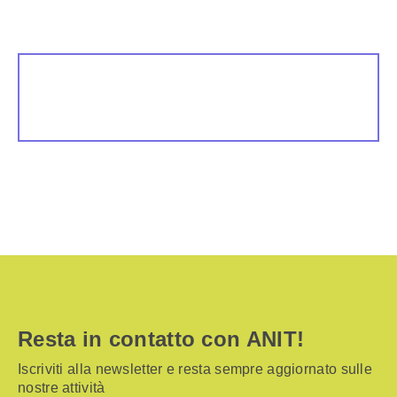
Resta in contatto con ANIT!
Iscriviti alla newsletter e resta sempre aggiornato sulle
nostre attività