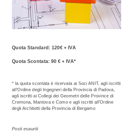
Quota Standard:
120€ + IVA
Quota Scontata:
90 € + IVA*
* la quota scontata è riservata ai Soci ANIT, agli iscritti
all’Ordine degli Ingegneri della Provincia di Padova,
agli iscritti ai Collegi dei Geometri delle Province di
Cremona, Mantova e Como e agli iscritti all’Ordine
degli Architetti della Provincia di Bergamo
Posti esauriti