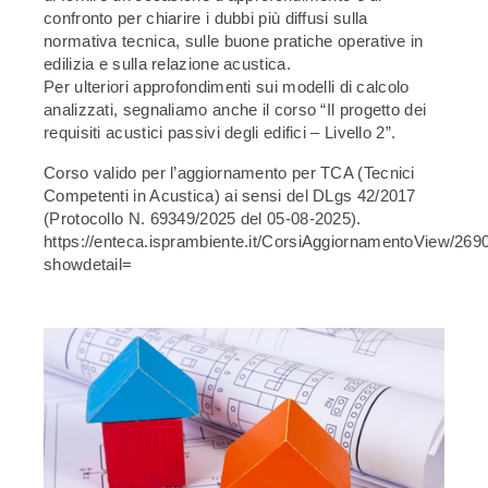
confronto per chiarire i dubbi più diffusi sulla
normativa tecnica, sulle buone pratiche operative in
edilizia e sulla relazione acustica.
Per ulteriori approfondimenti sui modelli di calcolo
analizzati, segnaliamo anche il corso “Il progetto dei
requisiti acustici passivi degli edifici – Livello 2”.
Corso valido per l’aggiornamento per TCA (Tecnici
Competenti in Acustica) ai sensi del DLgs 42/2017
(Protocollo N. 69349/2025 del 05-08-2025).
https://enteca.isprambiente.it/CorsiAggiornamentoView/269
showdetail=