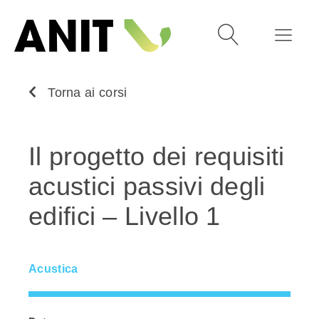
Torna ai corsi
Il progetto dei requisiti
acustici passivi degli
edifici – Livello 1
Acustica