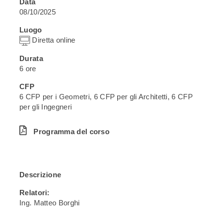
Data
08/10/2025
Luogo
Diretta online
Durata
6 ore
CFP
6 CFP per i Geometri, 6 CFP per gli Architetti, 6 CFP
per gli Ingegneri
Programma del corso
Descrizione
Relatori:
Ing. Matteo Borghi