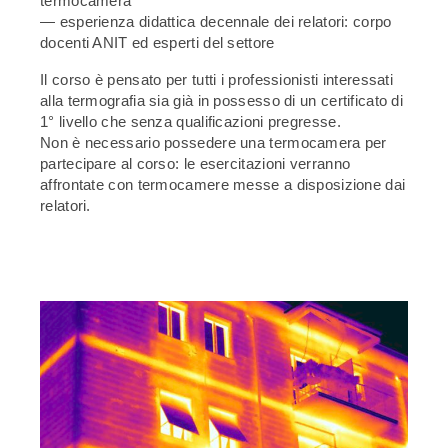
termocamera
— esperienza didattica decennale dei relatori: corpo
docenti ANIT ed esperti del settore
Il corso è pensato per tutti i professionisti interessati
alla termografia sia già in possesso di un certificato di
1° livello che senza qualificazioni pregresse.
Non è necessario possedere una termocamera per
partecipare al corso: le esercitazioni verranno
affrontate con termocamere messe a disposizione dai
relatori.