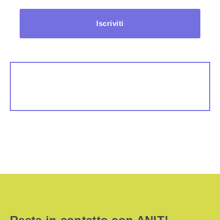
Iscriviti