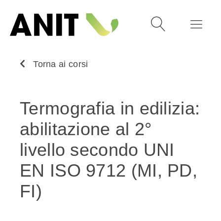
Torna ai corsi
Termografia in edilizia:
abilitazione al 2°
livello secondo UNI
EN ISO 9712 (MI, PD,
FI)