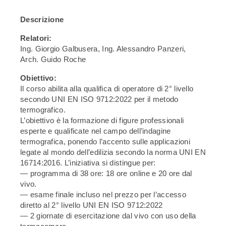
Descrizione
Relatori:
Ing. Giorgio Galbusera, Ing. Alessandro Panzeri,
Arch. Guido Roche
Obiettivo:
Il corso abilita alla qualifica di operatore di 2° livello
secondo UNI EN ISO 9712:2022 per il metodo
termografico.
L’obiettivo è la formazione di figure professionali
esperte e qualificate nel campo dell’indagine
termografica, ponendo l’accento sulle applicazioni
legate al mondo dell’edilizia secondo la norma UNI EN
16714:2016. L’iniziativa si distingue per:
— programma di 38 ore: 18 ore online e 20 ore dal
vivo.
— esame finale incluso nel prezzo per l’accesso
diretto al 2° livello UNI EN ISO 9712:2022
— 2 giornate di esercitazione dal vivo con uso della