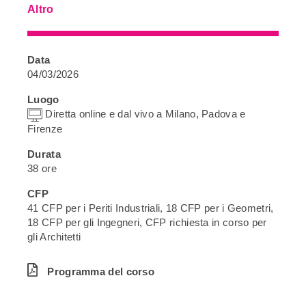
Altro
Data
04/03/2026
Luogo
Diretta online e dal vivo a Milano, Padova e
Firenze
Durata
38 ore
CFP
41 CFP per i Periti Industriali, 18 CFP per i Geometri,
18 CFP per gli Ingegneri, CFP richiesta in corso per
gli Architetti
Programma del corso