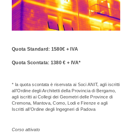
Quota Standard:
1580€ + IVA
Quota Scontata:
1380 € + IVA*
* la quota scontata è riservata ai Soci ANIT, agli iscritti
all’Ordine degli Architetti della Provincia di Bergamo,
agli iscritti ai Collegi dei Geometri delle Province di
Cremona, Mantova, Como, Lodi e Firenze e agli
Iscritti all’Ordine degli Ingegneri di Padova
Corso attivato