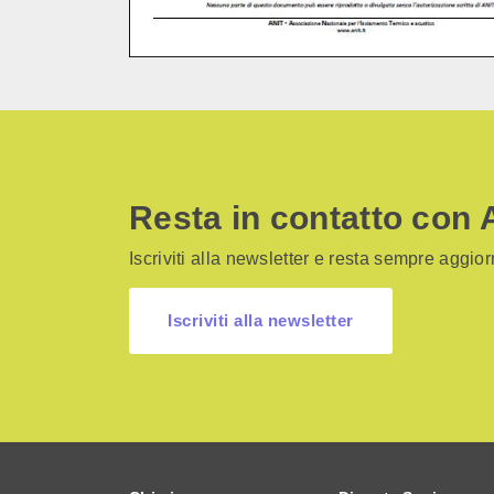
Resta in contatto con 
Iscriviti alla newsletter e resta sempre aggiorn
Iscriviti alla newsletter