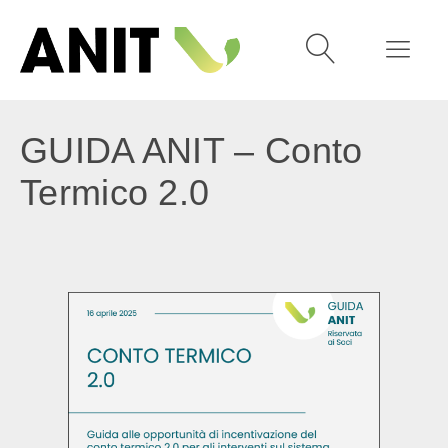
GUIDA ANIT – Conto
Termico 2.0