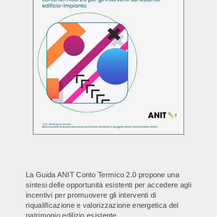
La Guida ANIT Conto Termico 2.0 propone una
sintesi delle opportunità esistenti per accedere agli
incentivi per promuovere gli interventi di
riqualificazione e valorizzazione energetica del
patrimonio edilizio esistente.