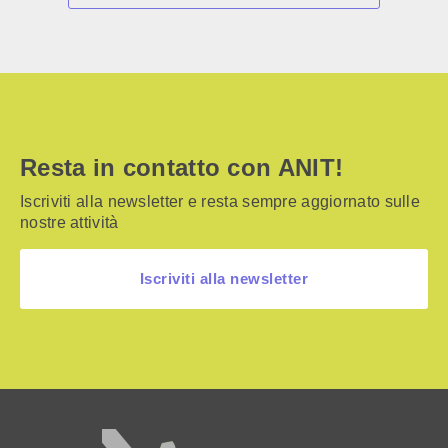
Resta in contatto con ANIT!
Iscriviti alla newsletter e resta sempre aggiornato sulle
nostre attività
Iscriviti alla newsletter