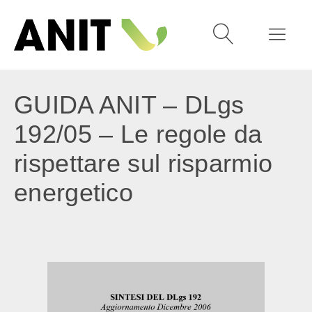
GUIDA ANIT – DLgs
192/05 – Le regole da
rispettare sul risparmio
energetico