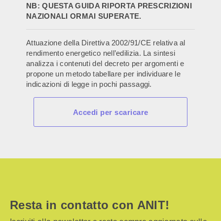
NB: QUESTA GUIDA RIPORTA PRESCRIZIONI
NAZIONALI ORMAI SUPERATE.
Attuazione della Direttiva 2002/91/CE relativa al
rendimento energetico nell’edilizia. La sintesi
analizza i contenuti del decreto per argomenti e
propone un metodo tabellare per individuare le
indicazioni di legge in pochi passaggi.
Accedi per scaricare
Resta in contatto con ANIT!