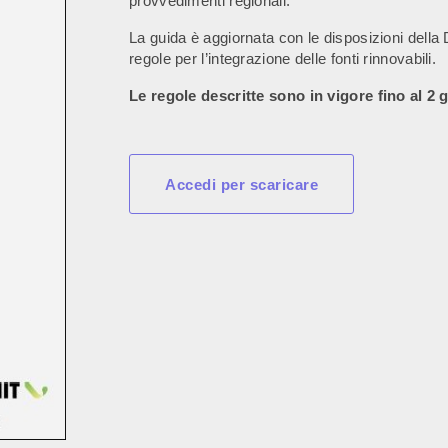
provvedimenti regionali.
La guida è aggiornata con le disposizioni dell
regole per l’integrazione delle fonti rinnovabili.
Le regole descritte sono in vigore fino al 2 
Accedi per scaricare