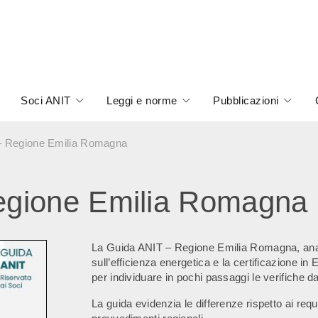
Soci ANIT
Leggi e norme
Pubblicazioni
 Regione Emilia Romagna
gione Emilia Romagna
La Guida ANIT – Regione Emilia Romagna, analiz
sull’efficienza energetica e la certificazione 
per individuare in pochi passaggi le verifiche da
La guida evidenzia le differenze rispetto ai requ