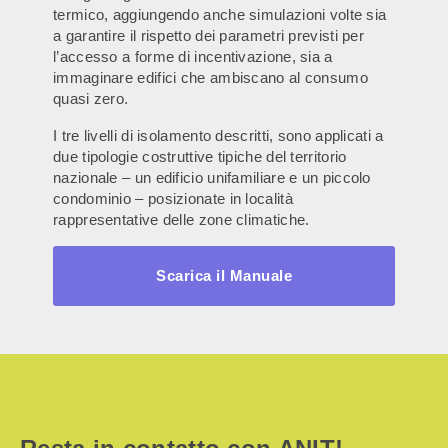
termico, aggiungendo anche simulazioni volte sia
a garantire il rispetto dei parametri previsti per
l’accesso a forme di incentivazione, sia a
immaginare edifici che ambiscano al consumo
quasi zero.
I tre livelli di isolamento descritti, sono applicati a
due tipologie costruttive tipiche del territorio
nazionale – un edificio unifamiliare e un piccolo
condominio – posizionate in località
rappresentative delle zone climatiche.
Scarica il Manuale