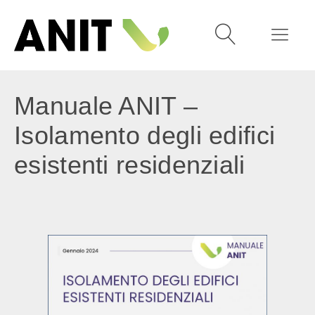
Manuale ANIT –
Isolamento degli edifici
esistenti residenziali