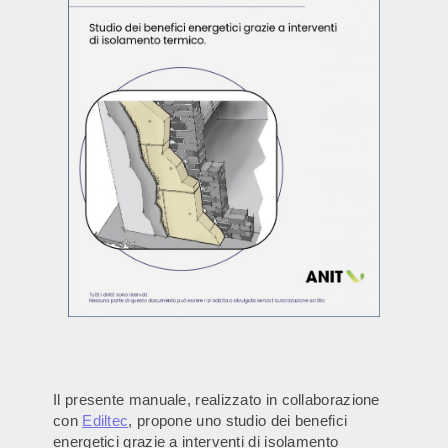
Il presente manuale, realizzato in collaborazione
con
Ediltec
, propone uno studio dei benefici
energetici grazie a interventi di isolamento