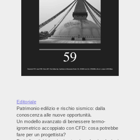
Editoriale
Patrimonio edilizio e rischio sismico: dalla
conoscenza alle nuove opportunità.
Un modello avanzato di benessere termo-
igrometrico accoppiato con CFD: cosa potrebbe
fare per un progettista?