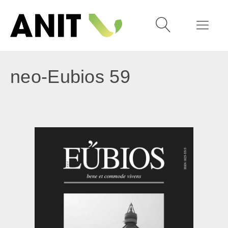
neo-Eubios 59