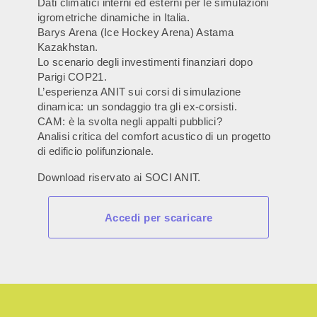
Dati climatici interni ed esterni per le simulazioni
igrometriche dinamiche in Italia.
Barys Arena (Ice Hockey Arena) Astama
Kazakhstan.
Lo scenario degli investimenti finanziari dopo
Parigi COP21.
L’esperienza ANIT sui corsi di simulazione
dinamica: un sondaggio tra gli ex-corsisti.
CAM: è la svolta negli appalti pubblici?
Analisi critica del comfort acustico di un progetto
di edificio polifunzionale.
Download riservato ai SOCI ANIT.
Accedi per scaricare