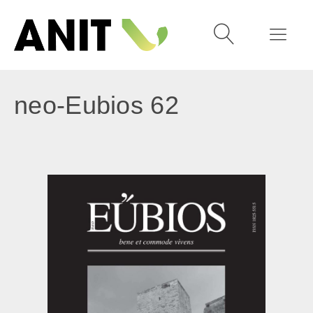
neo-Eubios 62