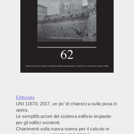
Editoriale
UNI 11673: 2017, un po’ di chiarezza sulla posa in
opera.
Le semplificazioni del sistema edificio-impianto
per gli edifici esistenti.
Chiarimenti sulla nuova norma per il calcolo in