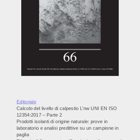
Editoriale
Calcolo del livello di calpestio L’nw UNI EN ISO
12354:2017 – Parte 2
Prodotti isolanti di origine naturale: prove in
laboratorio e analisi predittive su un campione in
paglia