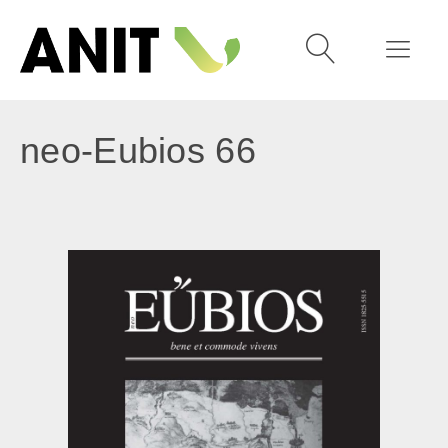
neo-Eubios 66