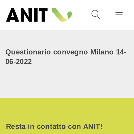
Questionario convegno Milano 14-
06-2022
Resta in contatto con ANIT!