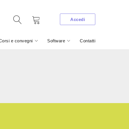
Accedi
Corsi e convegni
Software
Contatti