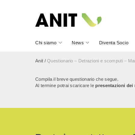
Chi siamo
News
Diventa Socio
Anit
/
Questionario – Detrazioni e scomputi – M
Compila il breve questionario che segue.
Al termine potrai scaricare le
presentazioni dei 