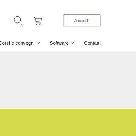
Accedi
Corsi e convegni
Software
Contatti