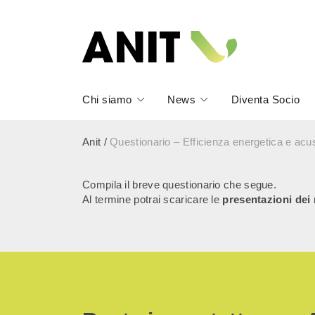
Chi siamo
News
Diventa Socio
Anit
/
Questionario – Efficienza energetica e ac
Compila il breve questionario che segue.
Al termine potrai scaricare le
presentazioni dei 