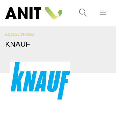
SOCIO AZIENDA
KNAUF