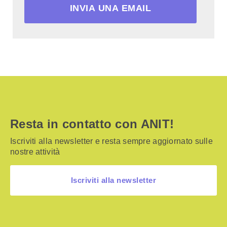
INVIA UNA EMAIL
Resta in contatto con ANIT!
Iscriviti alla newsletter e resta sempre aggiornato sulle
nostre attività
Iscriviti alla newsletter