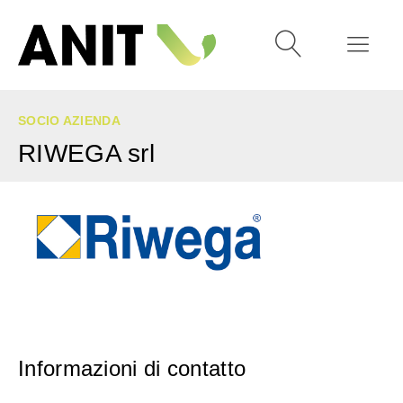
SOCIO AZIENDA
RIWEGA srl
Informazioni di contatto