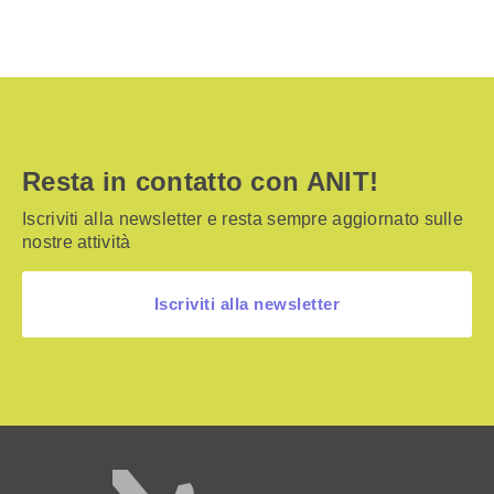
Resta in contatto con ANIT!
Iscriviti alla newsletter e resta sempre aggiornato sulle
nostre attività
Iscriviti alla newsletter